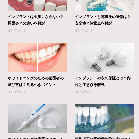
インプラントは虫歯にならない？
インプラントと電磁波の関係は？
周囲炎との違いを解説
安全性と注意点を解説
インプラント
インプラント
ホワイトニングのための歯医者の
インプラントの永久保証とは？内
選び方は？見るべきポイント
容と注意点を解説
インプラント
インプラント