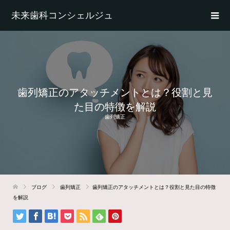
未来歯科コンシェルジュ
歯列矯正のアタッチメントとは？役割と見
た目の特徴を解説
歯列矯正
ブログ
歯列矯正
歯列矯正のアタッチメントとは？役割と見た目の特徴
を解説