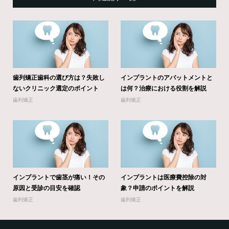
歯列矯正歯科の選び方は？失敗し
インプラントのアバットメントと
ないクリニック選定のポイント
は何？治療における役割を解説
歯列矯正
歯列矯正
インプラントで歯茎が痛い！その
インプラントは医療費控除の対
原因と受診の目安を確認
象？申請のポイントを解説
歯列矯正
歯列矯正