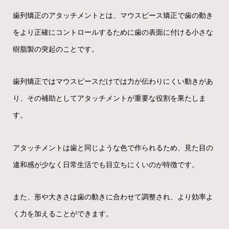
歯列矯正のアタッチメントとは、マウスピース矯正で歯の動き
をより正確にコントロールするために歯の表面に付ける小さな
樹脂製の突起のことです。
歯列矯正ではマウスピースだけでは力が伝わりにくい動きがあ
り、その補助としてアタッチメントが重要な役割を果たしま
す。
アタッチメントは歯と同じような色で作られるため、見た目の
違和感が少なく日常生活でも目立ちにくいのが特徴です。
また、形や大きさは歯の動きに合わせて調整され、より効率よ
く力を加えることができます。