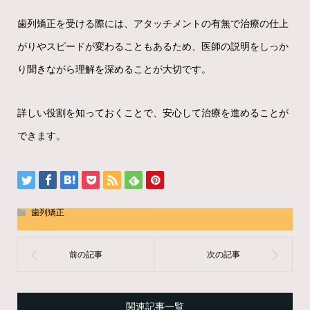
歯列矯正を受ける際には、アタッチメントの有無で治療の仕上
がりやスピードが変わることもあるため、医師の説明をしっか
り聞きながら理解を深めることが大切です。
詳しい役割を知っておくことで、安心して治療を進めることが
できます。
歯列矯正
関連記事一覧