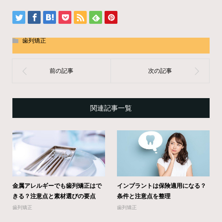
歯列矯正
関連記事一覧
金属アレルギーでも歯列矯正はで
インプラントは保険適用になる？
きる？注意点と素材選びの要点
条件と注意点を整理
歯列矯正
歯列矯正