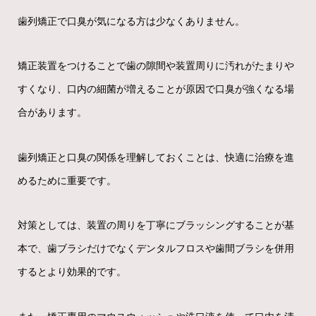
歯列矯正で口臭が気になる方は少なくありません。
矯正装置をつけることで歯の隙間や装置周りに汚れがたまりや
すくなり、口内の細菌が増えることが原因で口臭が強くなる場
合があります。
歯列矯正と口臭の関係を理解しておくことは、快適に治療を進
めるために重要です。
対策としては、装置の周りを丁寧にブラッシングすることが基
本で、歯ブラシだけでなくデンタルフロスや歯間ブラシを併用
するとより効果的です。