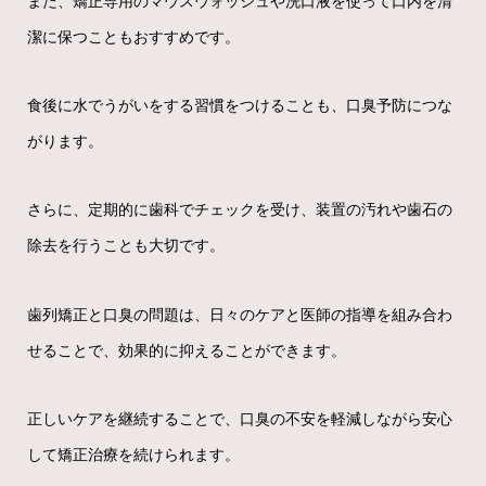
また、矯正専用のマウスウォッシュや洗口液を使って口内を清
潔に保つこともおすすめです。
食後に水でうがいをする習慣をつけることも、口臭予防につな
がります。
さらに、定期的に歯科でチェックを受け、装置の汚れや歯石の
除去を行うことも大切です。
歯列矯正と口臭の問題は、日々のケアと医師の指導を組み合わ
せることで、効果的に抑えることができます。
正しいケアを継続することで、口臭の不安を軽減しながら安心
して矯正治療を続けられます。