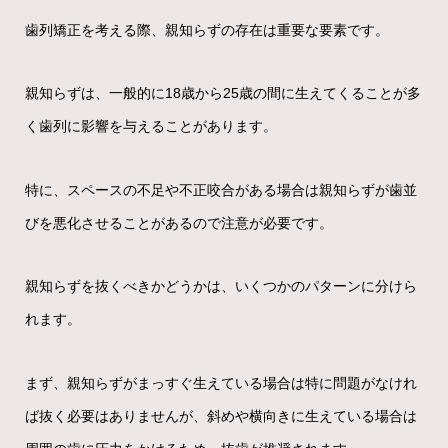
歯列矯正を考える際、親知らずの存在は重要な要素です。
親知らずは、一般的に18歳から25歳の間に生えてくることが多
く歯列に影響を与えることがあります。
特に、スペースの不足や不正咬合がある場合は親知らずが歯並
びを悪化させることがあるので注意が必要です。
親知らずを抜くべきかどうかは、いくつかのパターンに分けら
れます。
まず、親知らずがまっすぐ生えている場合は特に問題がなけれ
ば抜く必要はありませんが、斜めや横向きに生えている場合は