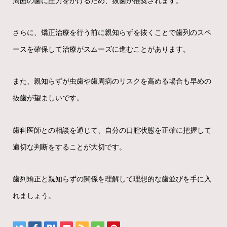
周囲の歯に圧力をかけるため、抜歯が推奨されます。
さらに、矯正治療を行う前に親知らずを抜くことで歯列のスペ
ースを確保して治療がスムーズに進むことがあります。
また、親知らずが虫歯や歯周病のリスクを高める場合も早めの
抜歯が望ましいです。
歯科医師との相談を通じて、自分の口腔状態を正確に把握して
適切な判断をすることが大切です。
歯列矯正と親知らずの関係を理解して理想的な歯並びを手に入
れましょう。