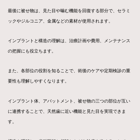
最後に被せ物は、見た目や噛む機能を回復する部分で、セラミ
ックやジルコニア、金属などの素材が使用されます。
インプラントと構造の理解は、治療計画や費用、メンテナンス
の把握にも役立ちます。
また、各部位の役割を知ることで、術後のケアや定期検診の重
要性も理解しやすくなります。
インプラント体、アバットメント、被せ物の三つの部位が互い
に連携することで、天然歯に近い機能と見た目を実現できま
す。