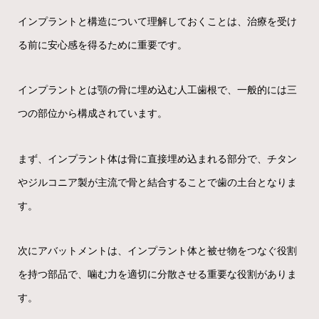
インプラントと構造について理解しておくことは、治療を受け
る前に安心感を得るために重要です。
インプラントとは顎の骨に埋め込む人工歯根で、一般的には三
つの部位から構成されています。
まず、インプラント体は骨に直接埋め込まれる部分で、チタン
やジルコニア製が主流で骨と結合することで歯の土台となりま
す。
次にアバットメントは、インプラント体と被せ物をつなぐ役割
を持つ部品で、噛む力を適切に分散させる重要な役割がありま
す。