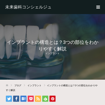
未来歯科コンシェルジュ
インプラントの構造とは？3つの部位をわか
りやすく解説
インプラント
ブログ
インプラント
インプラントの構造とは？3つの部位をわかりや
すく解説