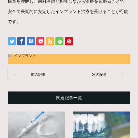
構造を理解し、歯科医師と相談しながら治療を進めることで、
安全で長期的に安定したインプラント治療を受けることが可能
です。
インプラント
関連記事一覧